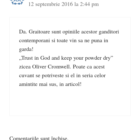
12 septembrie 2016 la 2:44 pm
Da. Graitoare sunt opiniile acestor ganditori
contemporani si toate vin sa ne puna in
garda!
„Trust in God and keep your powder dry”
zicea Oliver Cromwell. Poate ca acest
cuvant se potriveste si el in seria celor
amintite mai sus, in articol!
Comentariile sunt închise.