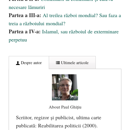
necesare lămuriri
Partea a III-a:
Al treilea război mondial? Sau faza a
treia a războiului mondial?
Partea a IV-a:
Islamul, sau războiul de exterminare
perpetuu
Despre autor
Ultimele articole
About Paul Ghițiu
Scriitor, regizor şi publicist, ultima carte
publicată: Reabilitarea politicii (2000).