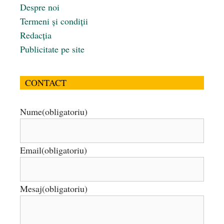
Despre noi
Termeni și condiții
Redacția
Publicitate pe site
CONTACT
Nume
(obligatoriu)
Email
(obligatoriu)
Mesaj
(obligatoriu)