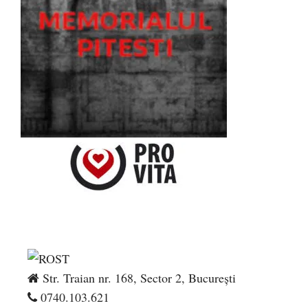
Str. Traian nr. 168, Sector 2, București
0740.103.621