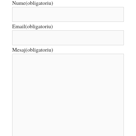
Nume
(obligatoriu)
Email
(obligatoriu)
Mesaj
(obligatoriu)