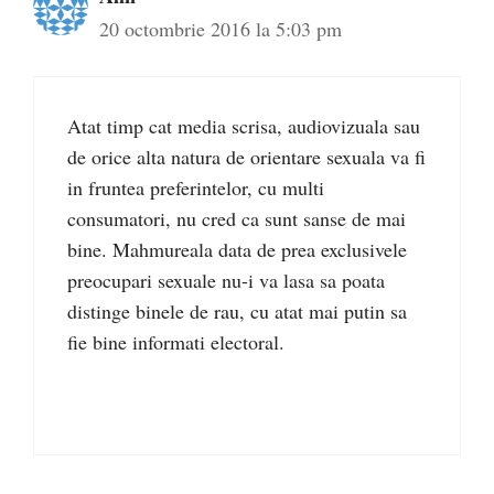
20 octombrie 2016 la 5:03 pm
Atat timp cat media scrisa, audiovizuala sau
de orice alta natura de orientare sexuala va fi
in fruntea preferintelor, cu multi
consumatori, nu cred ca sunt sanse de mai
bine. Mahmureala data de prea exclusivele
preocupari sexuale nu-i va lasa sa poata
distinge binele de rau, cu atat mai putin sa
fie bine informati electoral.