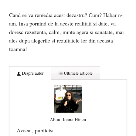
Cand se va remedia acest dezastru? Cum? Habar n-
am. Insa pornind de la aceste realitati si date, va
doresc rezistenta, calm, minte agera si sanatate, mai
ales dupa alegerile si rezultatele lor din aceasta
toamna!
Despre autor
Ultimele articole
About Ioana Hîncu
Avocat, publicist.