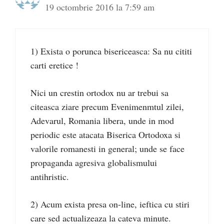
19 octombrie 2016 la 7:59 am
1) Exista o porunca bisericeasca: Sa nu cititi
carti eretice !
Nici un crestin ortodox nu ar trebui sa
citeasca ziare precum Evenimenmtul zilei,
Adevarul, Romania libera, unde in mod
periodic este atacata Biserica Ortodoxa si
valorile romanesti in general; unde se face
propaganda agresiva globalismului
antihristic.
2) Acum exista presa on-line, ieftica cu stiri
care sed actualizeaza la cateva minute.