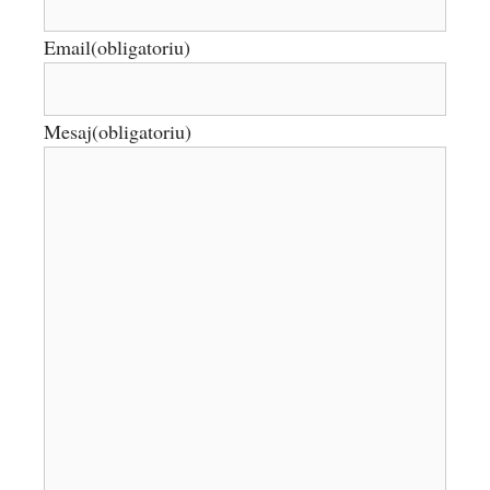
Email
(obligatoriu)
Mesaj
(obligatoriu)