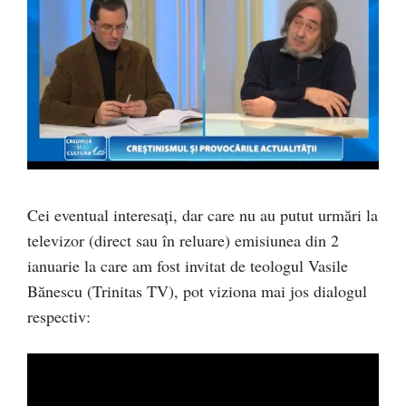
Cei eventual interesați, dar care nu au putut urmări la
televizor (direct sau în reluare) emisiunea din 2
ianuarie la care am fost invitat de teologul Vasile
Bănescu (Trinitas TV), pot viziona mai jos dialogul
respectiv: