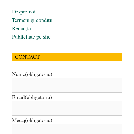
Despre noi
Termeni și condiții
Redacția
Publicitate pe site
CONTACT
Nume
(obligatoriu)
Email
(obligatoriu)
Mesaj
(obligatoriu)