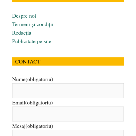
Despre noi
Termeni și condiții
Redacția
Publicitate pe site
CONTACT
Nume
(obligatoriu)
Email
(obligatoriu)
Mesaj
(obligatoriu)