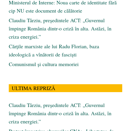
Ministerul de Interne: Noua carte de identitate fără
cip NU este document de călătorie
Claudiu Târziu, președintele ACT: „Guvernul
împinge România dintr-o criză în alta. Astăzi, în
criza energiei.”
Cărţile marxiste ale lui Radu Florian, baza
ideologică a vînătorii de fascişti
Comunismul şi cultura memoriei
ULTIMA REPRIZĂ
Claudiu Târziu, președintele ACT: „Guvernul
împinge România dintr-o criză în alta. Astăzi, în
criza energiei.”