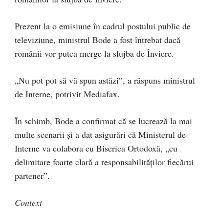
Prezent la o emisiune în cadrul postului public de
televiziune, ministrul Bode a fost întrebat dacă
românii vor putea merge la slujba de Înviere.
„Nu pot pot să vă spun astăzi”, a răspuns ministrul
de Interne, potrivit Mediafax.
În schimb, Bode a confirmat că se lucrează la mai
multe scenarii și a dat asigurări că Ministerul de
Interne va colabora cu Biserica Ortodoxă, „cu
delimitare foarte clară a responsabilităților fiecărui
partener”.
Context