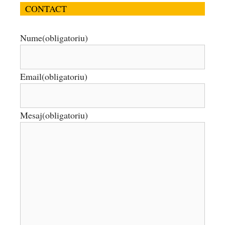
CONTACT
Nume
(obligatoriu)
Email
(obligatoriu)
Mesaj
(obligatoriu)