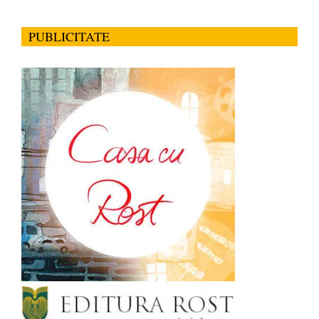
PUBLICITATE