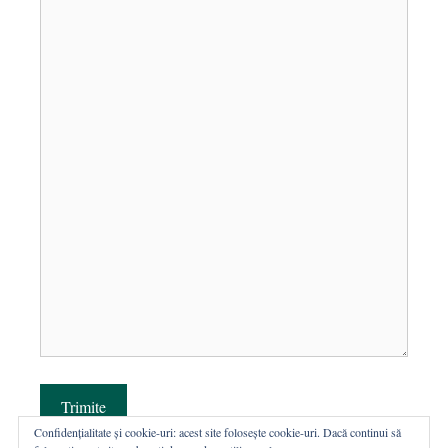
Trimite
Confidențialitate și cookie-uri: acest site folosește cookie-uri. Dacă continui să