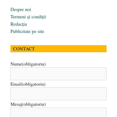
Despre noi
Termeni și condiții
Redacția
Publicitate pe site
CONTACT
Nume
(obligatoriu)
Email
(obligatoriu)
Mesaj
(obligatoriu)