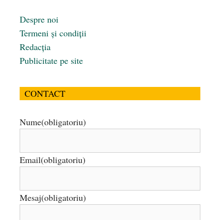
Despre noi
Termeni și condiții
Redacția
Publicitate pe site
CONTACT
Nume
(obligatoriu)
Email
(obligatoriu)
Mesaj
(obligatoriu)