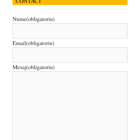
CONTACT
Nume
(obligatoriu)
Email
(obligatoriu)
Mesaj
(obligatoriu)