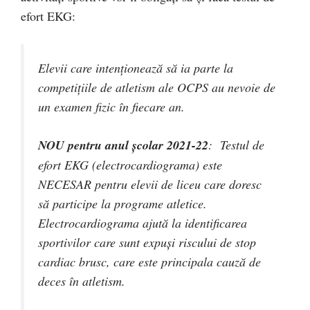
efort EKG:
Elevii care intenționează să ia parte la
competițiile de atletism ale OCPS au nevoie de
un examen fizic în fiecare an.
NOU pentru anul școlar 2021-22
: Testul de
efort EKG (electrocardiograma) este
NECESAR pentru elevii de liceu care doresc
să participe la programe atletice.
Electrocardiograma ajută la identificarea
sportivilor care sunt expuși riscului de stop
cardiac brusc, care este principala cauză de
deces în atletism.