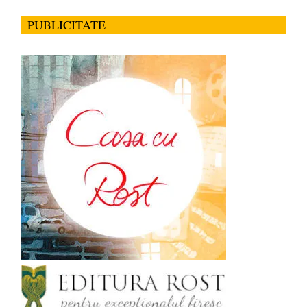
PUBLICITATE