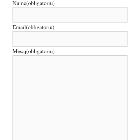
Nume
(obligatoriu)
Email
(obligatoriu)
Mesaj
(obligatoriu)