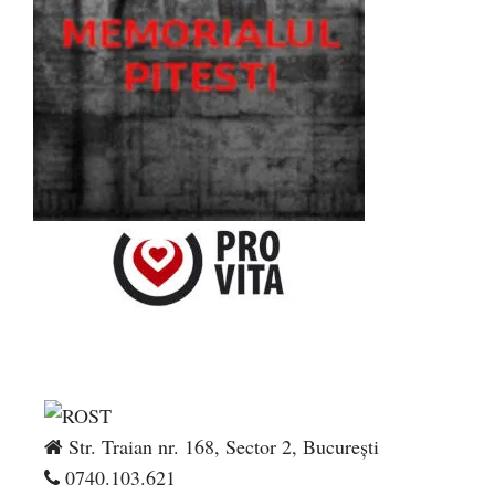
Str. Traian nr. 168, Sector 2, București
0740.103.621