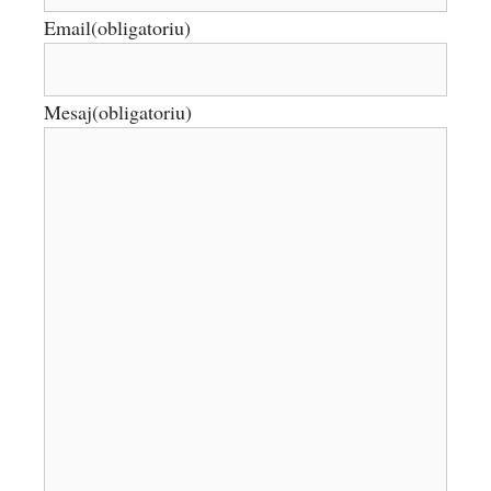
Email
(obligatoriu)
Mesaj
(obligatoriu)