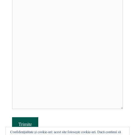
Trimite
Confidențialitate și cookie-uri: acest site folosește cookie-uri. Dacă continui să