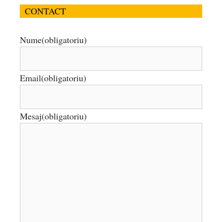
CONTACT
Nume
(obligatoriu)
Email
(obligatoriu)
Mesaj
(obligatoriu)