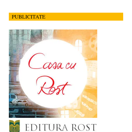
PUBLICITATE