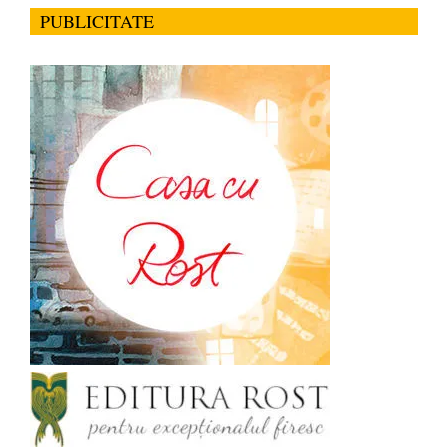
PUBLICITATE