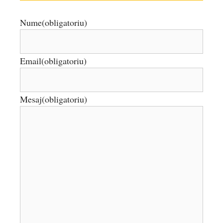
Nume
(obligatoriu)
Email
(obligatoriu)
Mesaj
(obligatoriu)