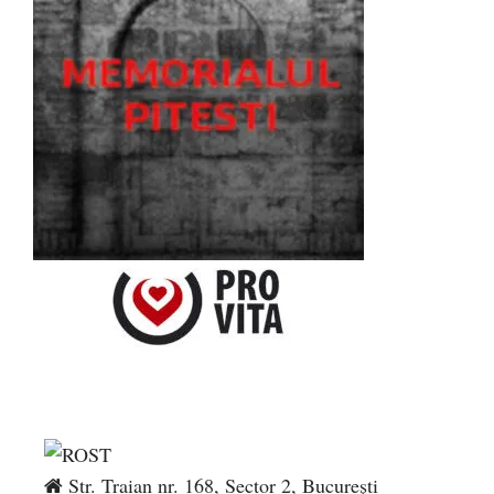
Str. Traian nr. 168, Sector 2, București