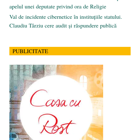
apelul unei deputate privind ora de Religie
Val de incidente cibernetice în instituțiile statului.
Claudiu Târziu cere audit și răspundere publică
PUBLICITATE