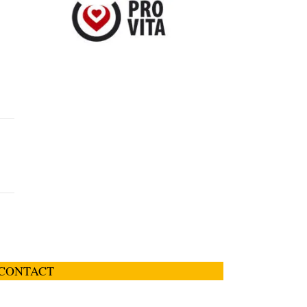
CONTACT